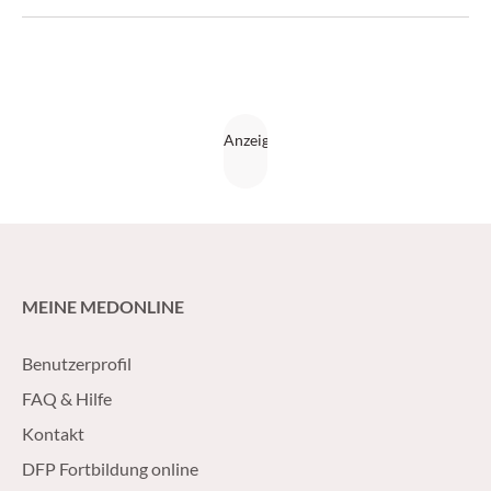
(Medical Tribune 14/2017)
MEINE MEDONLINE
Benutzerprofil
FAQ & Hilfe
Kontakt
DFP Fortbildung online