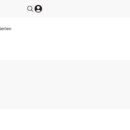
Serien