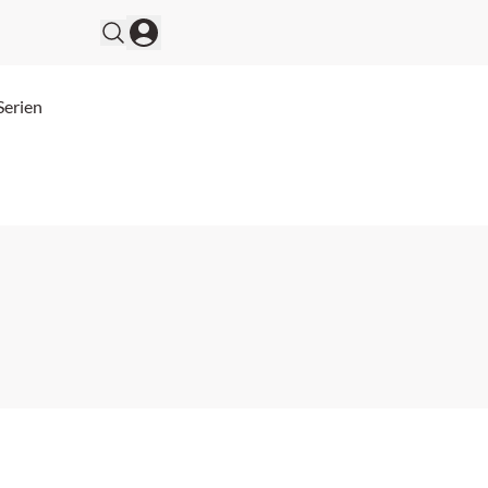
Serien