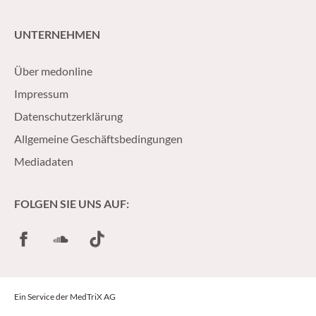
UNTERNEHMEN
Über medonline
Impressum
Datenschutzerklärung
Allgemeine Geschäftsbedingungen
Mediadaten
FOLGEN SIE UNS AUF:
Facebook
SoundCloud
TikTok
Ein Service der MedTriX AG