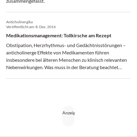
zusammengefasst.
Anticholinergika
Veröffentlicht am:
8. Dez. 2014
Medikationsmanagement: Tollkirsche am Rezept
Obstipation, Herzrhythmus- und Gedächtnisstörungen –
anticholinerge Effekte von Medikamenten führen
insbesondere bei älteren Menschen zu klinisch relevanten
Nebenwirkungen. Was muss in der Beratung beachtet
werden?