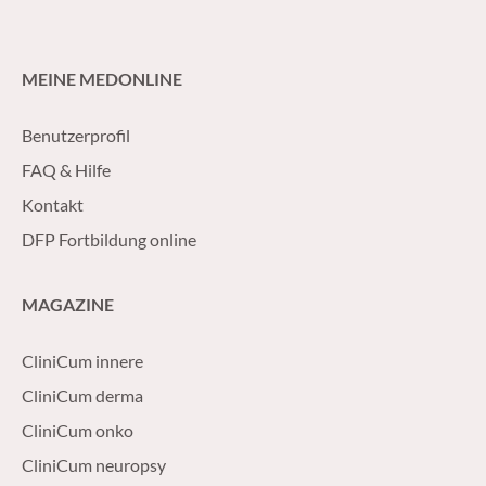
MEINE MEDONLINE
Benutzerprofil
FAQ & Hilfe
Kontakt
DFP Fortbildung online
MAGAZINE
CliniCum innere
CliniCum derma
CliniCum onko
CliniCum neuropsy