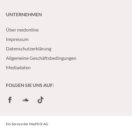
UNTERNEHMEN
Über medonline
Impressum
Datenschutzerklärung
Allgemeine Geschäftsbedingungen
Mediadaten
FOLGEN SIE UNS AUF:
Facebook
SoundCloud
TikTok
Ein Service der MedTriX AG