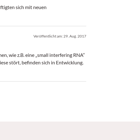
ftigten sich mit neuen
Veröffentlicht am:
29. Aug. 2017
, wie z.B. eine „small interfering RNA“
ese stört, befinden sich in Entwicklung.