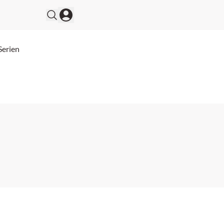
Serien