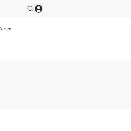
Serien