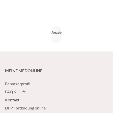
MEINE MEDONLINE
Benutzerprofil
FAQ & Hilfe
Kontakt
DFP Fortbildung online