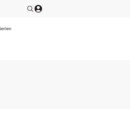
Serien