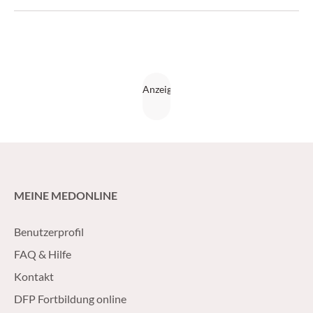
MEINE MEDONLINE
Benutzerprofil
FAQ & Hilfe
Kontakt
DFP Fortbildung online