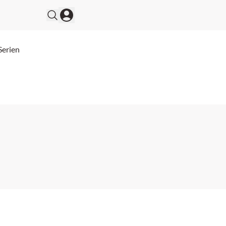
Serien