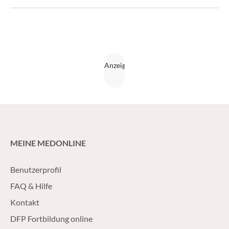
MEINE MEDONLINE
Benutzerprofil
FAQ & Hilfe
Kontakt
DFP Fortbildung online