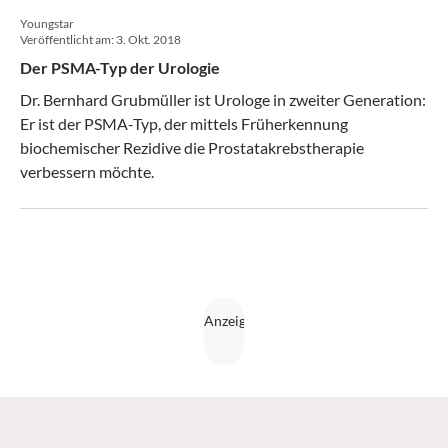
Youngstar
Veröffentlicht am:
3. Okt. 2018
Der PSMA-Typ der Urologie
Dr. Bernhard Grubmüller ist Urologe in zweiter Generation:
Er ist der PSMA-Typ, der mittels Früherkennung
biochemischer Rezidive die Prostatakrebstherapie
verbessern möchte.