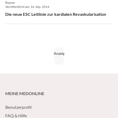
Bypass
Veröffentlicht am:
16. Sep. 2014
Die neue ESC Leitlinie zur kardialen Revaskularisation
MEINE MEDONLINE
Benutzerprofil
FAQ & Hilfe