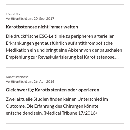
ESC 2017
Veröffentlicht am:
20. Sep. 2017
Karotisstenose nicht immer weiten
Die druckfrische ESC-Leitlinie zu peripheren arteriellen
Erkrankungen geht ausführlich auf antithrombotische
Medikation ein und bringt eine Abkehr von der pauschalen
Empfehlung zur Revaskularisierung bei Karotisstenose.
(Medical Tribune 37/2017)
Karotisstenose
Veröffentlicht am:
26. Apr. 2016
Gleichwertig: Karotis stenten oder operieren
Zwei aktuelle Studien finden keinen Unterschied im
Outcome. Die Erfahrung des Chirurgen könnte
entscheidend sein. (Medical Tribune 17/2016)