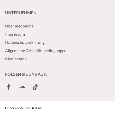
UNTERNEHMEN
Über medonline
Impressum
Datenschutzerklärung
Allgemeine Geschäftsbedingungen
Mediadaten
FOLGEN SIE UNS AUF:
Facebook
SoundCloud
TikTok
Ein Service der MedTriX AG