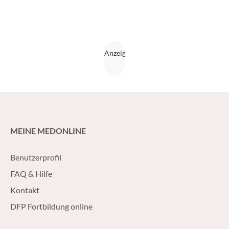
MEINE MEDONLINE
Benutzerprofil
FAQ & Hilfe
Kontakt
DFP Fortbildung online