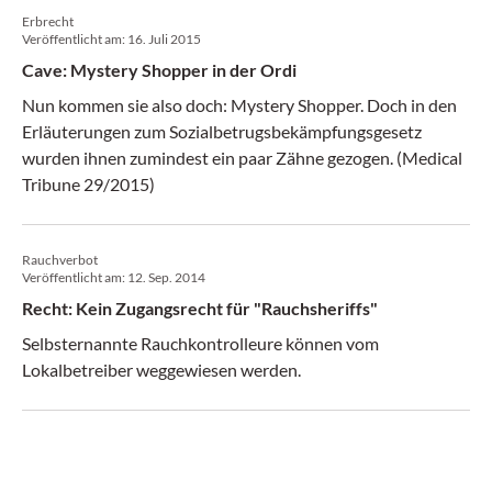
Erbrecht
Veröffentlicht am:
16. Juli 2015
Cave: Mystery Shopper in der Ordi
Nun kommen sie also doch: Mystery Shopper. Doch in den
Erläuterungen zum Sozialbetrugsbekämpfungsgesetz
wurden ihnen zumindest ein paar Zähne gezogen. (Medical
Tribune 29/2015)
Rauchverbot
Veröffentlicht am:
12. Sep. 2014
Recht: Kein Zugangsrecht für "Rauchsheriffs"
Selbsternannte Rauchkontrolleure können vom
Lokalbetreiber weggewiesen werden.