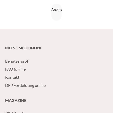
MEINE MEDONLINE
Benutzerprofil
FAQ & Hilfe
Kontakt
DFP Fortbildung online
MAGAZINE