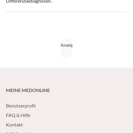
Differenzialdiagnosen.
MEINE MEDONLINE
Benutzerprofil
FAQ & Hilfe
Kontakt