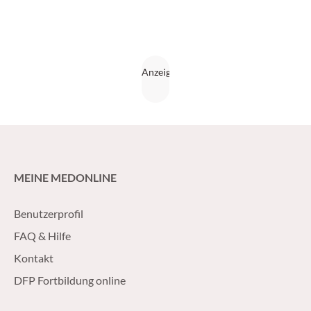
MEINE MEDONLINE
Benutzerprofil
FAQ & Hilfe
Kontakt
DFP Fortbildung online