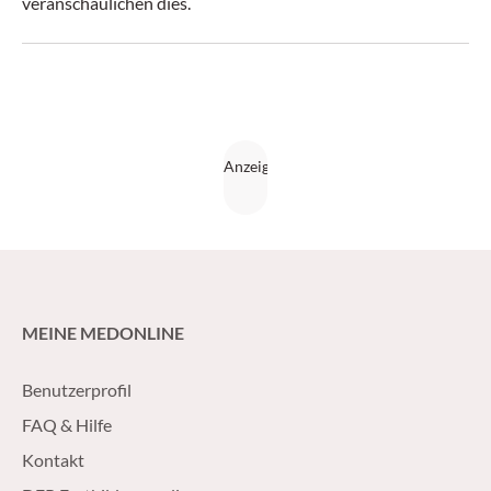
veranschaulichen dies.
MEINE MEDONLINE
Benutzerprofil
FAQ & Hilfe
Kontakt