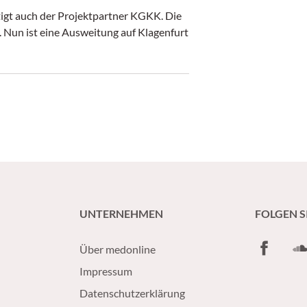
igt auch der Projektpartner KGKK. Die
 Nun ist eine Ausweitung auf Klagenfurt
UNTERNEHMEN
FOLGEN S
Facebook
So
Über medonline
Impressum
Datenschutzerklärung