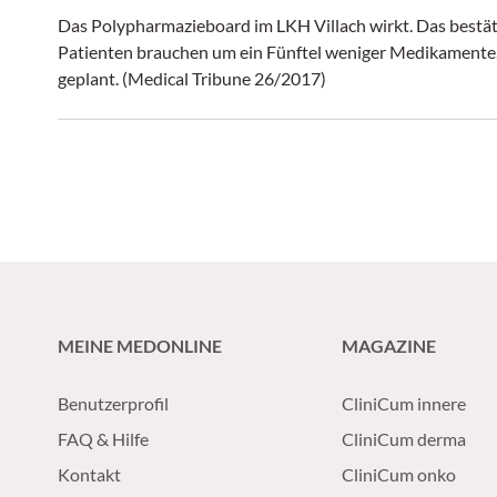
Das Polypharmazieboard im LKH Villach wirkt. Das bestät
Patienten brauchen um ein Fünftel weniger Medikamente.
geplant. (Medical Tribune 26/2017)
MEINE MEDONLINE
MAGAZINE
Benutzerprofil
CliniCum innere
FAQ & Hilfe
CliniCum derma
Kontakt
CliniCum onko