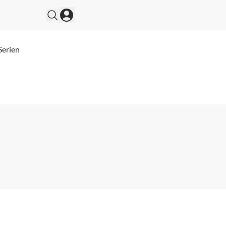
Serien