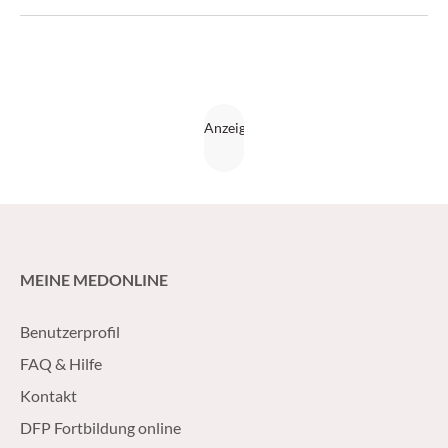
Dr. Michael Gschwantler.
MEINE MEDONLINE
Benutzerprofil
FAQ & Hilfe
Kontakt
DFP Fortbildung online