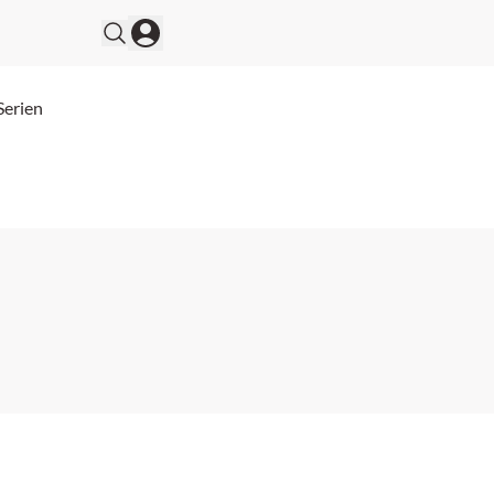
Serien