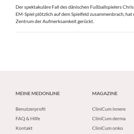
Der spektakuläre Fall des dänischen Fußballspielers Chris
EM-Spiel plötzlich auf dem Spielfeld zusammenbrach, hat d
Zentrum der Aufmerksamkeit gerückt.
MEINE MEDONLINE
MAGAZINE
Benutzerprofil
CliniCum innere
FAQ & Hilfe
CliniCum derma
Kontakt
CliniCum onko