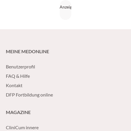
MEINE MEDONLINE
Benutzerprofil
FAQ & Hilfe
Kontakt
DFP Fortbildung online
MAGAZINE
CliniCum innere