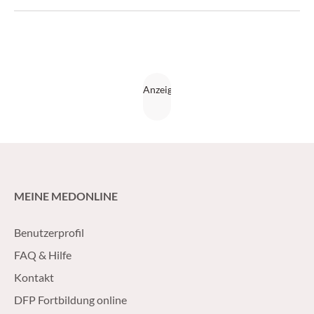
MEINE MEDONLINE
Benutzerprofil
FAQ & Hilfe
Kontakt
DFP Fortbildung online