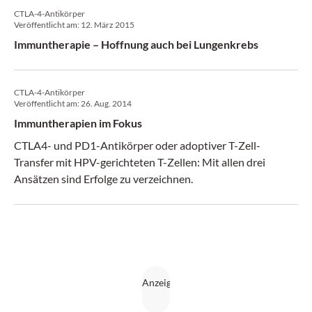
CTLA-4-Antikörper
Veröffentlicht am:
12. März 2015
Immuntherapie – Hoffnung auch bei Lungenkrebs
CTLA-4-Antikörper
Veröffentlicht am:
26. Aug. 2014
Immuntherapien im Fokus
CTLA4- und PD1-Antikörper oder adoptiver T-Zell-
Transfer mit HPV-gerichteten T-Zellen: Mit allen drei
Ansätzen sind Erfolge zu verzeichnen.