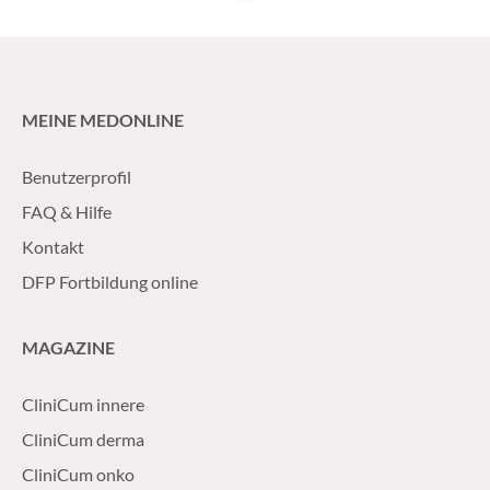
MEINE MEDONLINE
Benutzerprofil
FAQ & Hilfe
Kontakt
DFP Fortbildung online
MAGAZINE
CliniCum innere
CliniCum derma
CliniCum onko