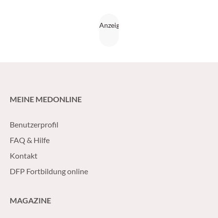
MEINE MEDONLINE
Benutzerprofil
FAQ & Hilfe
Kontakt
DFP Fortbildung online
MAGAZINE