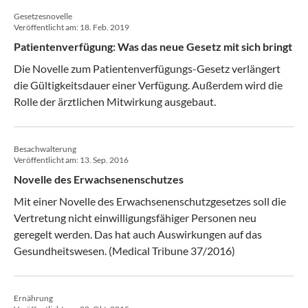
Gesetzesnovelle
Veröffentlicht am:
18. Feb. 2019
Patientenverfügung: Was das neue Gesetz mit sich bringt
Die Novelle zum Patientenverfügungs-Gesetz verlängert
die Gültigkeitsdauer einer Verfügung. Außerdem wird die
Rolle der ärztlichen Mitwirkung ausgebaut.
Besachwalterung
Veröffentlicht am:
13. Sep. 2016
Novelle des Erwachsenenschutzes
Mit einer Novelle des Erwachsenenschutzgesetzes soll die
Vertretung nicht einwilligungsfähiger Personen neu
geregelt werden. Das hat auch Auswirkungen auf das
Gesundheitswesen. (Medical Tribune 37/2016)
Ernährung