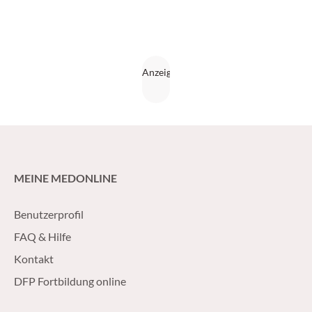
MEINE MEDONLINE
Benutzerprofil
FAQ & Hilfe
Kontakt
DFP Fortbildung online