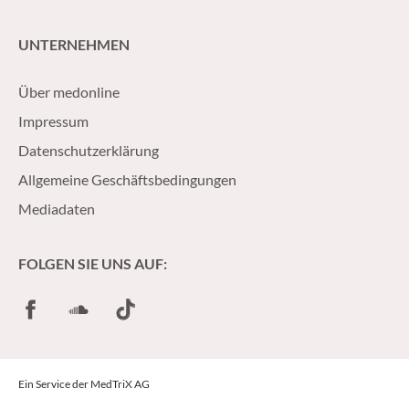
UNTERNEHMEN
Über medonline
Impressum
Datenschutzerklärung
Allgemeine Geschäftsbedingungen
Mediadaten
FOLGEN SIE UNS AUF:
Facebook
SoundCloud
TikTok
Ein Service der MedTriX AG