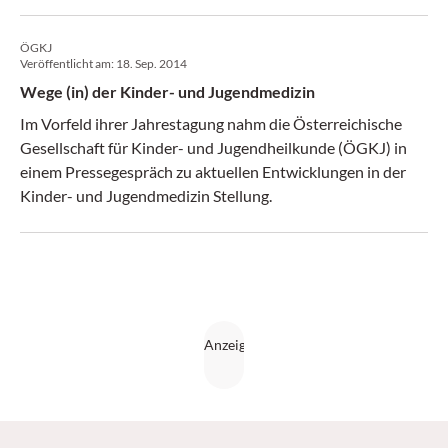
ÖGKJ
Veröffentlicht am:
18. Sep. 2014
Wege (in) der Kinder- und Jugendmedizin
Im Vorfeld ihrer Jahrestagung nahm die Österreichische
Gesellschaft für Kinder- und Jugendheilkunde (ÖGKJ) in
einem Pressegespräch zu aktuellen Entwicklungen in der
Kinder- und Jugendmedizin Stellung.