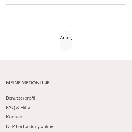
MEINE MEDONLINE
Benutzerprofil
FAQ & Hilfe
Kontakt
DFP Fortbildung online