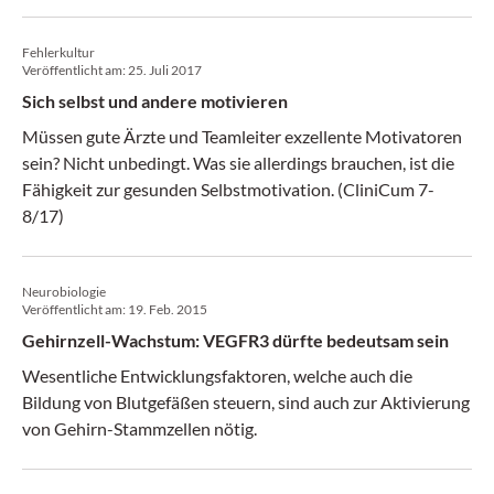
Fehlerkultur
Veröffentlicht am:
25. Juli 2017
Sich selbst und andere motivieren
Müssen gute Ärzte und Teamleiter exzellente Motivatoren
sein? Nicht unbedingt. Was sie allerdings brauchen, ist die
Fähigkeit zur gesunden Selbstmotivation. (CliniCum 7-
8/17)
Neurobiologie
Veröffentlicht am:
19. Feb. 2015
Gehirnzell-Wachstum: VEGFR3 dürfte bedeutsam sein
Wesentliche Entwicklungsfaktoren, welche auch die
Bildung von Blutgefäßen steuern, sind auch zur Aktivierung
von Gehirn-Stammzellen nötig.