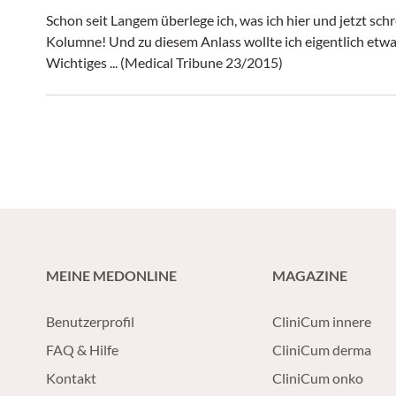
Schon seit Langem überlege ich, was ich hier und jetzt sch
Kolumne! Und zu diesem Anlass wollte ich eigentlich etwa
Wichtiges ... (Medical Tribune 23/2015)
MEINE MEDONLINE
MAGAZINE
Benutzerprofil
CliniCum innere
FAQ & Hilfe
CliniCum derma
Kontakt
CliniCum onko