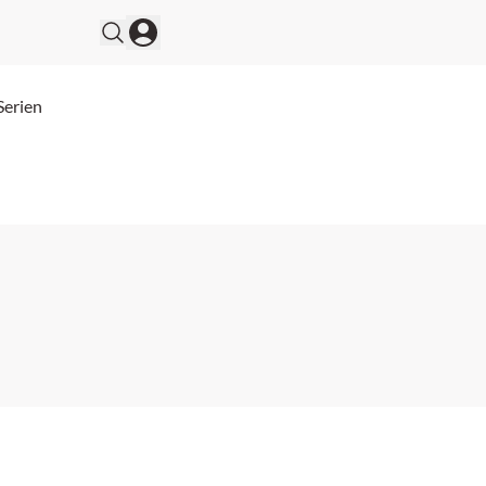
Serien