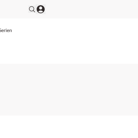
Serien