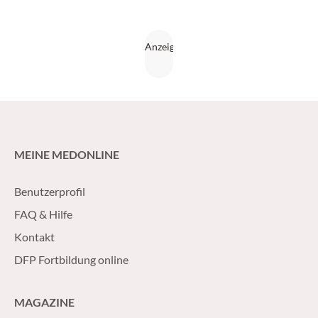
MEINE MEDONLINE
Benutzerprofil
FAQ & Hilfe
Kontakt
DFP Fortbildung online
MAGAZINE