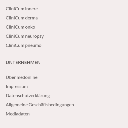
CliniCum innere
CliniCum derma
CliniCum onko
CliniCum neuropsy
CliniCum pneumo
UNTERNEHMEN
Über medonline
Impressum
Datenschutzerklärung
Allgemeine Geschäftsbedingungen
Mediadaten