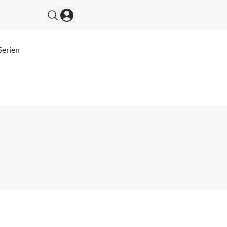
Serien