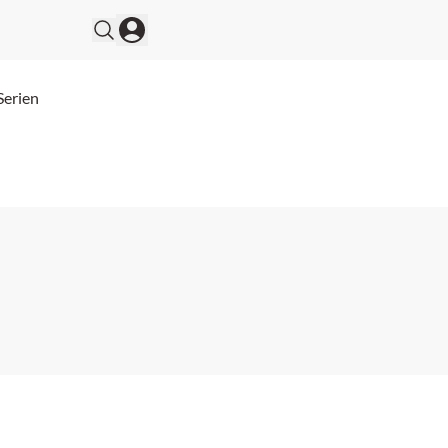
Serien