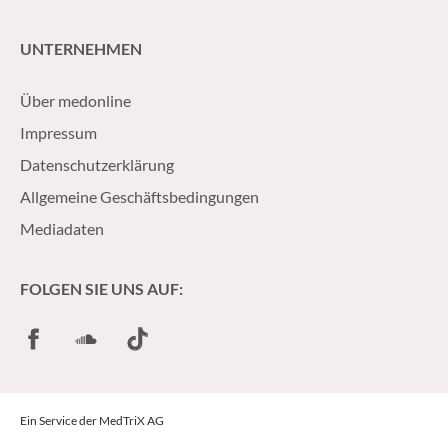
UNTERNEHMEN
Über medonline
Impressum
Datenschutzerklärung
Allgemeine Geschäftsbedingungen
Mediadaten
FOLGEN SIE UNS AUF:
Facebook
SoundCloud
TikTok
Ein Service der MedTriX AG