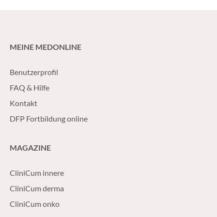
MEINE MEDONLINE
Benutzerprofil
FAQ & Hilfe
Kontakt
DFP Fortbildung online
MAGAZINE
CliniCum innere
CliniCum derma
CliniCum onko