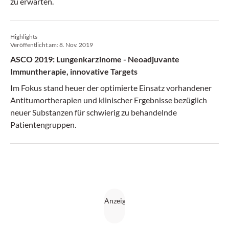
zu erwarten.
Highlights
Veröffentlicht am:
8. Nov. 2019
ASCO 2019: Lungenkarzinome - Neoadjuvante
Immuntherapie, innovative Targets
Im Fokus stand heuer der optimierte Einsatz vorhandener
Antitumortherapien und klinischer Ergebnisse bezüglich
neuer Substanzen für schwierig zu behandelnde
Patientengruppen.