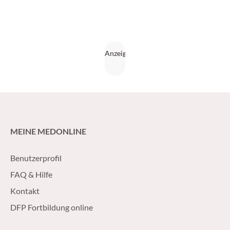
MEINE MEDONLINE
Benutzerprofil
FAQ & Hilfe
Kontakt
DFP Fortbildung online