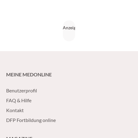
MEINE MEDONLINE
Benutzerprofil
FAQ & Hilfe
Kontakt
DFP Fortbildung online