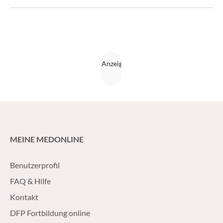
1-2/17)
MEINE MEDONLINE
Benutzerprofil
FAQ & Hilfe
Kontakt
DFP Fortbildung online