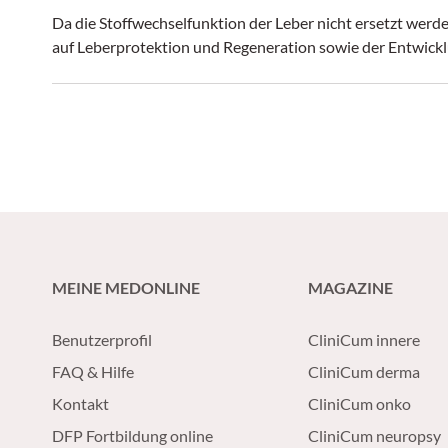
Da die Stoffwechselfunktion der Leber nicht ersetzt werde
auf Leberprotektion und Regeneration sowie der Entwickl
MEINE MEDONLINE
MAGAZINE
Benutzerprofil
CliniCum innere
FAQ & Hilfe
CliniCum derma
Kontakt
CliniCum onko
DFP Fortbildung online
CliniCum neuropsy