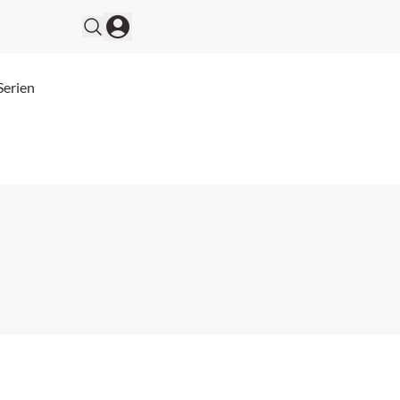
Serien