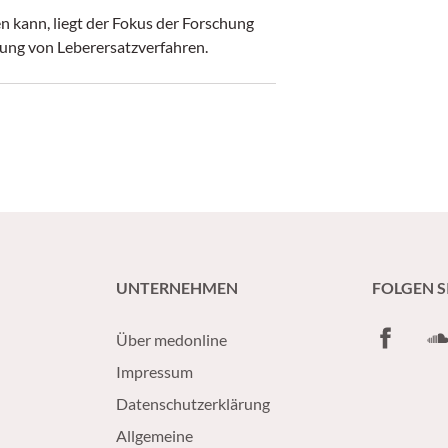
n kann, liegt der Fokus der Forschung
ung von Leberersatzverfahren.
UNTERNEHMEN
FOLGEN S
Facebook
So
Über medonline
Impressum
Datenschutzerklärung
Allgemeine