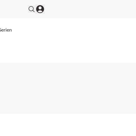
Serien