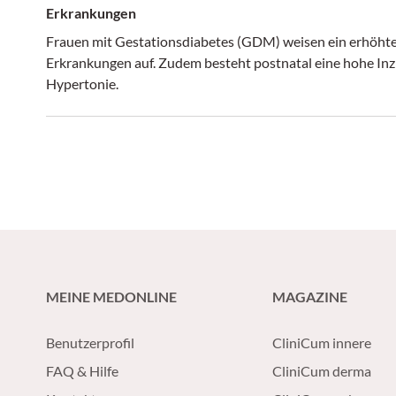
Erkrankungen
Frauen mit Gestationsdiabetes (GDM) weisen ein erhöhtes
Erkrankungen auf. Zudem besteht postnatal eine hohe Inz
Hypertonie.
MEINE MEDONLINE
MAGAZINE
Benutzerprofil
CliniCum innere
FAQ & Hilfe
CliniCum derma