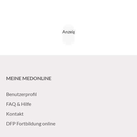
MEINE MEDONLINE
Benutzerprofil
FAQ & Hilfe
Kontakt
DFP Fortbildung online