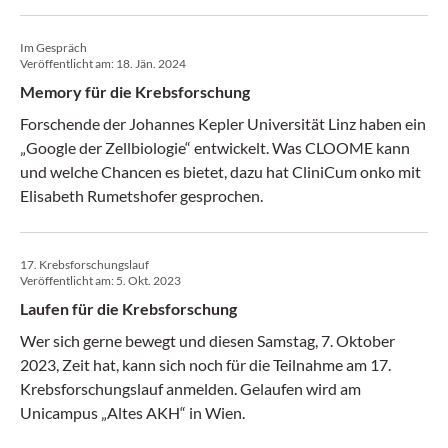
Im Gespräch
Veröffentlicht am:
18. Jän. 2024
Memory für die Krebsforschung
Forschende der Johannes Kepler Universität Linz haben ein
„Google der Zellbiologie“ entwickelt. Was CLOOME kann
und welche Chancen es bietet, dazu hat CliniCum onko mit
Elisabeth Rumetshofer gesprochen.
17. Krebsforschungslauf
Veröffentlicht am:
5. Okt. 2023
Laufen für die Krebsforschung
Wer sich gerne bewegt und diesen Samstag, 7. Oktober
2023, Zeit hat, kann sich noch für die Teilnahme am 17.
Krebsforschungslauf anmelden. Gelaufen wird am
Unicampus „Altes AKH“ in Wien.