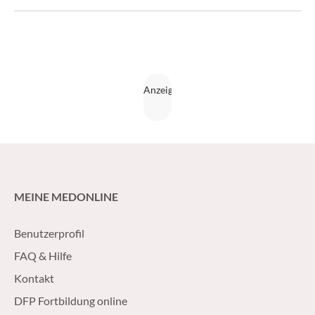
zugewartet werden kann.
MEINE MEDONLINE
Benutzerprofil
FAQ & Hilfe
Kontakt
DFP Fortbildung online