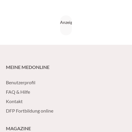
MEINE MEDONLINE
Benutzerprofil
FAQ & Hilfe
Kontakt
DFP Fortbildung online
MAGAZINE