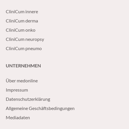
CliniCum innere
CliniCum derma
CliniCum onko
CliniCum neuropsy
CliniCum pneumo
UNTERNEHMEN
Über medonline
Impressum
Datenschutzerklärung
Allgemeine Geschäftsbedingungen
Mediadaten