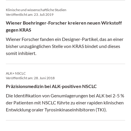
Klinische und wissenschaftliche Studien
Veröffentlicht am:
23. Juli 2019
Wiener Boehringer-Forscher kreieren neuen Wirkstoff
gegen KRAS
Wiener Forscher fanden ein Designer-Partikel, das an einer
bisher unzugänglichen Stelle von KRAS bindet und dieses
somit inhibiert.
ALK+ NSCLC
Veröffentlicht am:
28. Juni 2018
Präzisionsmedizin bei ALK-positiven NSCLC
Die Identifikation von Genumlagerungen bei ALK bei 2-5 %
der Patienten mit NSCLC führte zu einer rapiden klinischen
Entwicklung oraler Tyrosinkinaseinhibitoren (TKI).