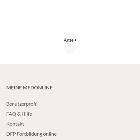
MEINE MEDONLINE
Benutzerprofil
FAQ & Hilfe
Kontakt
DFP Fortbildung online