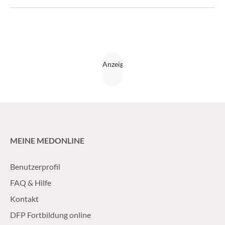
MEINE MEDONLINE
Benutzerprofil
FAQ & Hilfe
Kontakt
DFP Fortbildung online